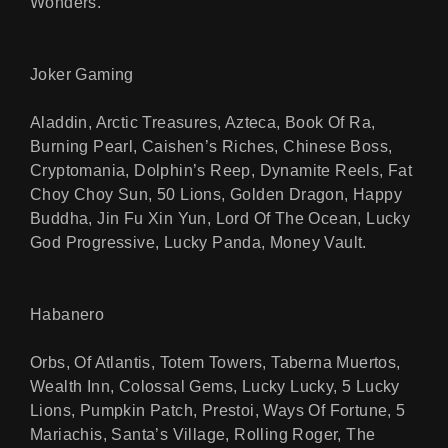
Wonders.
Joker Gaming
Aladdin, Arctic Treasures, Azteca, Book Of Ra,
Burning Pearl, Caishen’s Riches, Chinese Boss,
Cryptomania, Dolphin’s Reep, Dynamite Reels, Fat
Choy Choy Sun, 50 Lions, Golden Dragon, Happy
Buddha, Jin Fu Xin Yun, Lord Of The Ocean, Lucky
God Progressive, Lucky Panda, Money Vault.
Habanero
Orbs, Of Atlantis, Totem Towers, Taberna Muertos,
Wealth Inn, Colossal Gems, Lucky Lucky, 5 Lucky
Lions, Pumpkin Patch, Prestoi, Ways Of Fortune, 5
Mariachis, Santa’s Village, Rolling Roger, The