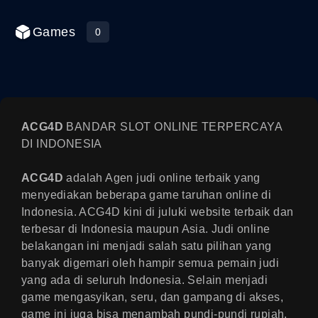
Games
0
ACG4D
BANDAR SLOT ONLINE TERPERCAYA
DI INDONESIA
ACG4D
adalah Agen judi online terbaik yang
menyediakan beberapa game taruhan online di
Indonesia. ACG4D kini di juluki website terbaik dan
terbesar di Indonesia maupun Asia. Judi online
belakangan ini menjadi salah satu pilihan yang
banyak digemari oleh hampir semua pemain judi
yang ada di seluruh Indonesia. Selain menjadi
game mengasyikan, seru, dan gampang di akses,
game ini juga bisa menambah pundi-pundi rupiah.