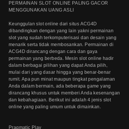
PERMAINAN SLOT ONLINE PALING GACOR
MENGGUNAKAN UANG ASLI
Keunggulan slot online dari situs ACG4D
dibandingkan dengan yang lain yakni permainan
slot yang sudah terkomputerisasi dan desain yang
menarik serta tidak membosankan. Permainan di
ACG4D dirancang dengan cara dan gaya
permainan yang berbeda. Mesin slot online hadir
dalam berbagai pilihan yang dapat Anda pilih,
mulai dari yang dasar hingga yang benar-benar
rumit. Apa pun minat maupun tingkat pengalaman
Anda dalam bermain, ada beberapa game yang
dirancang khusus untuk memberi Anda kesenangan
dan kebahagiaan. Berikut ini adalah 4 jenis slot
online yang paling umum untuk dimainkan.
Pragmatic Play