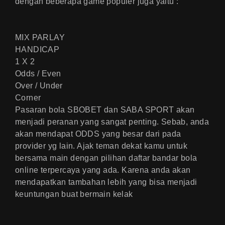
dengan beberapa game populer juga yaitu :
MIX PARLAY
HANDICAP
1 X 2
Odds / Even
Over / Under
Corner
Pasaran bola SBOBET dan SABA SPORT akan
menjadi peranan yang sangat penting. Sebab, anda
akan mendapat ODDS yang besar dari pada
provider yg lain. Ajak teman dekat kamu untuk
bersama main dengan pilihan daftar bandar bola
online terpercaya yang ada. Karena anda akan
mendapatkan tambahan lebih yang bisa menjadi
keuntungan buat bermain kelak