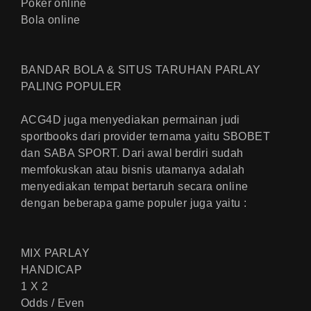
Poker online
Bola online
BANDAR BOLA & SITUS TARUHAN PARLAY
PALING POPULER
ACG4D juga menyediakan permainan judi
sportbooks dari provider ternama yaitu SBOBET
dan SABA SPORT. Dari awal berdiri sudah
memfokuskan atau bisnis utamanya adalah
menyediakan tempat bertaruh secara online
dengan beberapa game populer juga yaitu :
MIX PARLAY
HANDICAP
1 X 2
Odds / Even