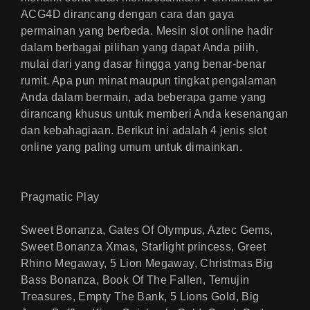
ACG4D dirancang dengan cara dan gaya
permainan yang berbeda. Mesin slot online hadir
dalam berbagai pilihan yang dapat Anda pilih,
mulai dari yang dasar hingga yang benar-benar
rumit. Apa pun minat maupun tingkat pengalaman
Anda dalam bermain, ada beberapa game yang
dirancang khusus untuk memberi Anda kesenangan
dan kebahagiaan. Berikut ini adalah 4 jenis slot
online yang paling umum untuk dimainkan.
Pragmatic Play
Sweet Bonanza, Gates Of Olympus, Aztec Gems,
Sweet Bonanza Xmas, Starlight princess, Greet
Rhino Megaway, 5 Lion Megaway, Christmas Big
Bass Bonanza, Book Of The Fallen, Temujin
Treasures, Empty The Bank, 5 Lions Gold, Big