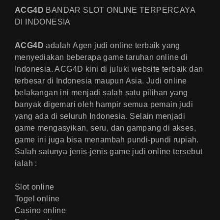
ACG4D
BANDAR SLOT ONLINE TERPERCAYA
DI INDONESIA
ACG4D
adalah Agen judi online terbaik yang
menyediakan beberapa game taruhan online di
Indonesia. ACG4D kini di juluki website terbaik dan
terbesar di Indonesia maupun Asia. Judi online
belakangan ini menjadi salah satu pilihan yang
banyak digemari oleh hampir semua pemain judi
yang ada di seluruh Indonesia. Selain menjadi
game mengasyikan, seru, dan gampang di akses,
game ini juga bisa menambah pundi-pundi rupiah.
Salah satunya jenis-jenis game judi online tersebut
ialah :
Slot online
Togel online
Casino online