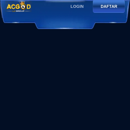
LOGIN
DAFTAR